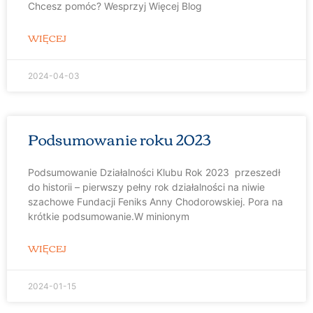
Chcesz pomóc? Wesprzyj Więcej Blog
WIĘCEJ
2024-04-03
Podsumowanie roku 2023
Podsumowanie Działalności Klubu Rok 2023 przeszedł
do historii – pierwszy pełny rok działalności na niwie
szachowe Fundacji Feniks Anny Chodorowskiej. Pora na
krótkie podsumowanie.W minionym
WIĘCEJ
2024-01-15