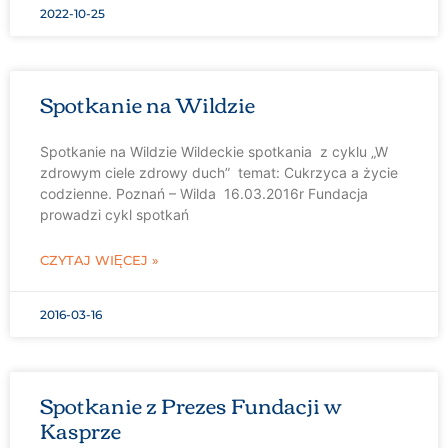
2022-10-25
Spotkanie na Wildzie
Spotkanie na Wildzie Wildeckie spotkania z cyklu „W
zdrowym ciele zdrowy duch” temat: Cukrzyca a życie
codzienne. Poznań – Wilda 16.03.2016r Fundacja
prowadzi cykl spotkań
CZYTAJ WIĘCEJ »
2016-03-16
Spotkanie z Prezes Fundacji w
Kasprze