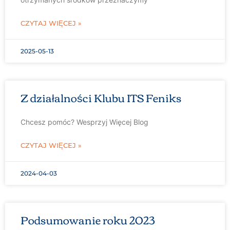
CZYTAJ WIĘCEJ »
2025-05-13
Z działalności Klubu ITS Feniks
Chcesz pomóc? Wesprzyj Więcej Blog
CZYTAJ WIĘCEJ »
2024-04-03
Podsumowanie roku 2023