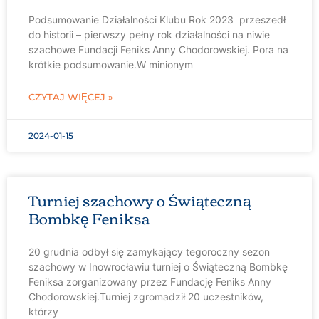
Podsumowanie Działalności Klubu Rok 2023 przeszedł
do historii – pierwszy pełny rok działalności na niwie
szachowe Fundacji Feniks Anny Chodorowskiej. Pora na
krótkie podsumowanie.W minionym
CZYTAJ WIĘCEJ »
2024-01-15
Turniej szachowy o Świąteczną
Bombkę Feniksa
20 grudnia odbył się zamykający tegoroczny sezon
szachowy w Inowrocławiu turniej o Świąteczną Bombkę
Feniksa zorganizowany przez Fundację Feniks Anny
Chodorowskiej.Turniej zgromadził 20 uczestników,
którzy