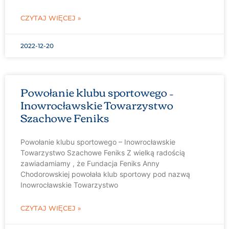
CZYTAJ WIĘCEJ »
2022-12-20
Powołanie klubu sportowego –
Inowrocławskie Towarzystwo
Szachowe Feniks
Powołanie klubu sportowego – Inowrocławskie
Towarzystwo Szachowe Feniks Z wielką radością
zawiadamiamy , że Fundacja Feniks Anny
Chodorowskiej powołała klub sportowy pod nazwą
Inowrocławskie Towarzystwo
CZYTAJ WIĘCEJ »