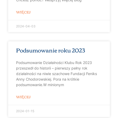
WIĘCEJ
2024-04-03
Podsumowanie roku 2023
Podsumowanie Działalności Klubu Rok 2023
przeszedł do historii – pierwszy pełny rok
działalności na niwie szachowe Fundacji Feniks
Anny Chodorowskiej. Pora na krótkie
podsumowanie.W minionym
WIĘCEJ
2024-01-15