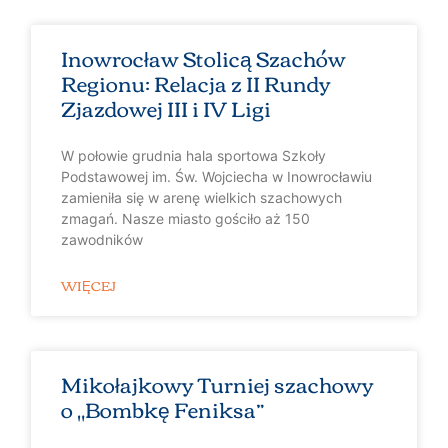
Inowrocław Stolicą Szachów
Regionu: Relacja z II Rundy
Zjazdowej III i IV Ligi
W połowie grudnia hala sportowa Szkoły
Podstawowej im. Św. Wojciecha w Inowrocławiu
zamieniła się w arenę wielkich szachowych
zmagań. Nasze miasto gościło aż 150
zawodników
WIĘCEJ
Mikołajkowy Turniej szachowy
o „Bombkę Feniksa”