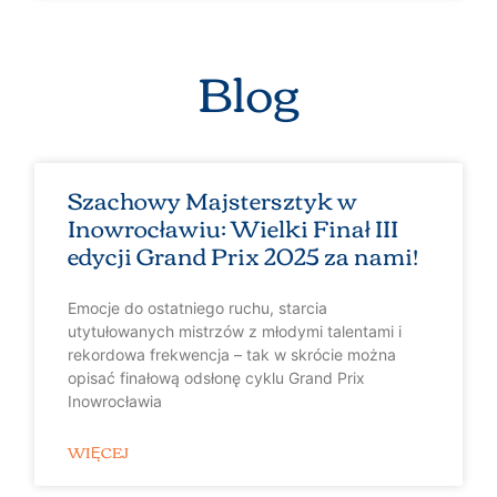
Blog
Szachowy Majstersztyk w
Inowrocławiu: Wielki Finał III
edycji Grand Prix 2025 za nami!
Emocje do ostatniego ruchu, starcia
utytułowanych mistrzów z młodymi talentami i
rekordowa frekwencja – tak w skrócie można
opisać finałową odsłonę cyklu Grand Prix
Inowrocławia
WIĘCEJ